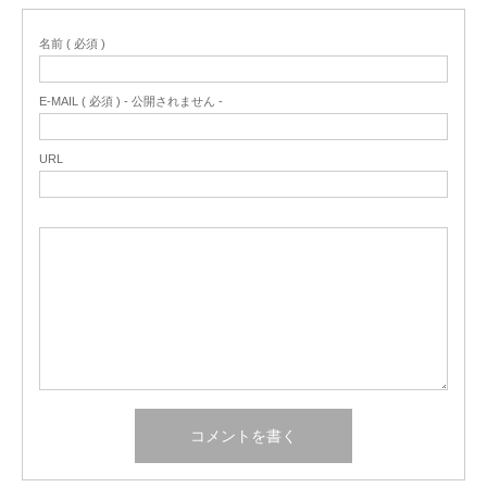
名前 ( 必須 )
E-MAIL ( 必須 ) - 公開されません -
URL