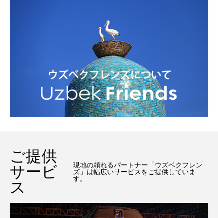
ご提供
現地の頼れるパートナー「ウズベクフレン
サービ
ズ」は幅広いサービスをご提供していま
す。
ス