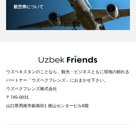
航空券について
ウズベキスタンのことなら、観光・ビジネスともに現地の頼れる
パートナー「ウズベクフレンズ」におまかせ下さい。
ウズベクフレンズ株式会社
〒745-0031
山口県周南市銀南街1 徳山センタービル6階