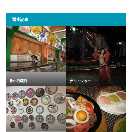
関連記事
暑い日曜日
ナイトショー