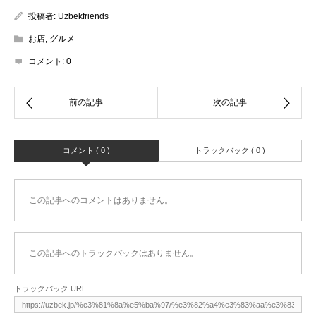
投稿者:
Uzbekfriends
お店
,
グルメ
コメント:
0
コメント ( 0 )
トラックバック ( 0 )
この記事へのコメントはありません。
この記事へのトラックバックはありません。
トラックバック URL