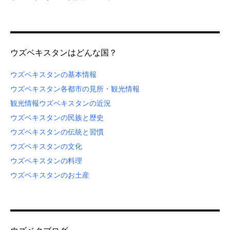
ウズベキスタンはどんな国？
ウズベキスタンの基本情報
ウズベキスタン各都市の見所・観光情報
観光情報
ウズベキスタンの近況
ウズベキスタンの民族と歴史
ウズベキスタンの伝統と習慣
ウズベキスタンの文化
ウズベキスタンの料理
ウズベキスタンのお土産