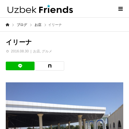
ブログ
お店
イリーナ
イリーナ
2016.08.30
お店
,
グルメ