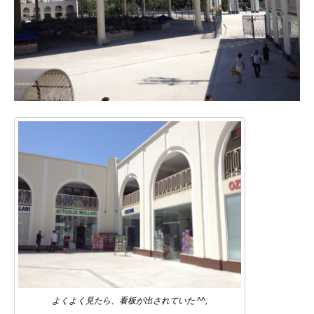
よくよく見たら、看板が出されていた ^^;