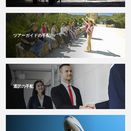
ツアーガイドの手配
通訳の手配