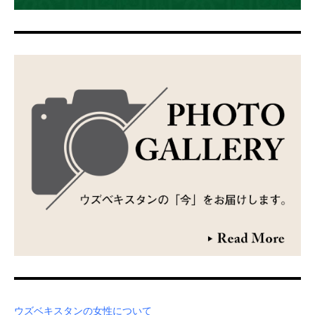
ウズベキスタンの女性について