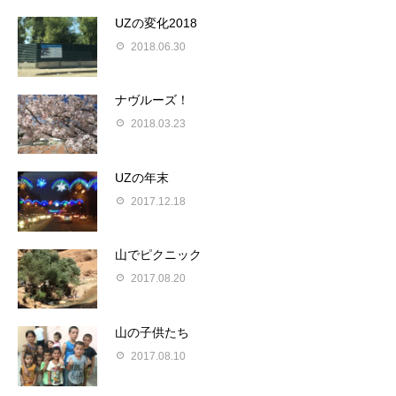
UZの変化2018
2018.06.30
ナヴルーズ！
2018.03.23
UZの年末
2017.12.18
山でピクニック
2017.08.20
山の子供たち
2017.08.10