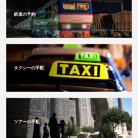
鉄道の予約
タクシーの手配
ツアーの手配