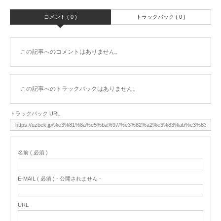
コメント ( 0 )
トラックバック ( 0 )
この記事へのコメントはありません。
この記事へのトラックバックはありません。
トラックバック URL
名前 ( 必須 )
E-MAIL ( 必須 ) - 公開されません -
URL