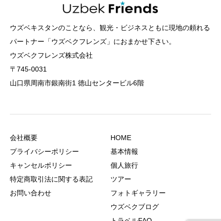
ウズベキスタンのことなら、観光・ビジネスともに現地の頼れる
パートナー「ウズベクフレンズ」におまかせ下さい。
ウズベクフレンズ株式会社
〒745-0031
山口県周南市銀南街1 徳山センタービル6階
会社概要
HOME
プライバシーポリシー
基本情報
キャンセルポリシー
個人旅行
特定商取引法に関する表記
ツアー
お問い合わせ
フォトギャラリー
ウズベクブログ
トラベルFAQ