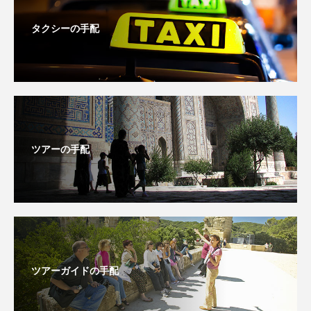
タクシーの手配
ツアーの手配
ツアーガイドの手配