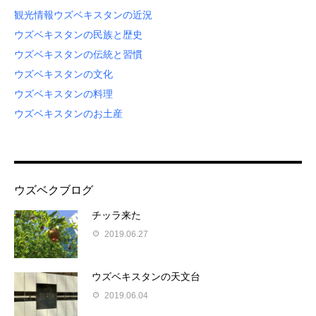
観光情報
ウズベキスタンの近況
ウズベキスタンの民族と歴史
ウズベキスタンの伝統と習慣
ウズベキスタンの文化
ウズベキスタンの料理
ウズベキスタンのお土産
ウズベクブログ
チッラ来た
2019.06.27
ウズベキスタンの天文台
2019.06.04