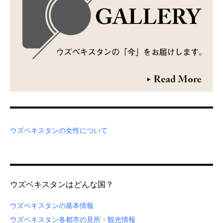
ウズベキスタンの女性について
ウズベキスタンはどんな国？
ウズベキスタンの基本情報
ウズベキスタン各都市の見所・観光情報