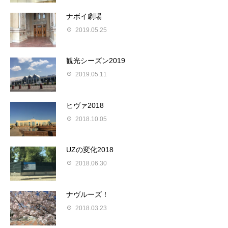
ナボイ劇場
2019.05.25
観光シーズン2019
2019.05.11
ヒヴァ2018
2018.10.05
UZの変化2018
2018.06.30
ナヴルーズ！
2018.03.23