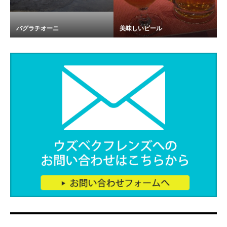
バグラチオーニ
美味しいビール