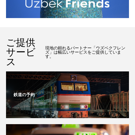
ご提供
現地の頼れるパートナー「ウズベクフレン
サービ
ズ」は幅広いサービスをご提供していま
す。
ス
鉄道の予約