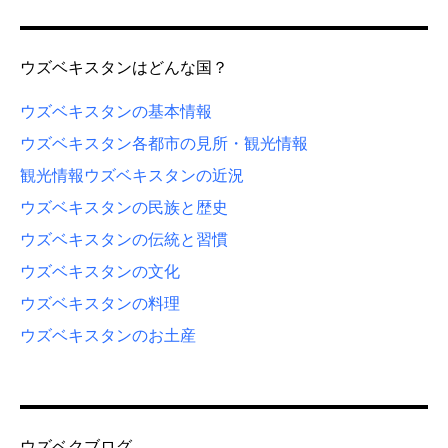
ウズベキスタンはどんな国？
ウズベキスタンの基本情報
ウズベキスタン各都市の見所・観光情報
観光情報
ウズベキスタンの近況
ウズベキスタンの民族と歴史
ウズベキスタンの伝統と習慣
ウズベキスタンの文化
ウズベキスタンの料理
ウズベキスタンのお土産
ウズベクブログ