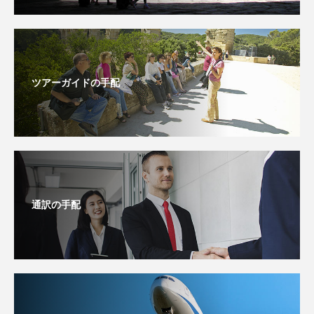
ツアーガイドの手配
通訳の手配