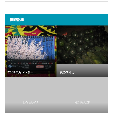
関連記事
2008年カレンダー
秋のスイカ