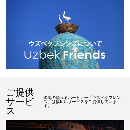
ご提供
現地の頼れるパートナー「ウズベクフレン
サービ
ズ」は幅広いサービスをご提供していま
す。
ス