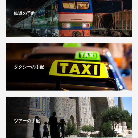
鉄道の予約
タクシーの手配
ツアーの手配