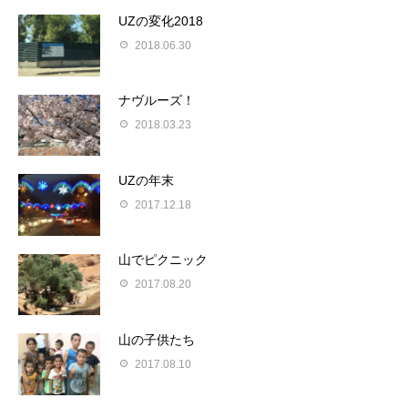
UZの変化2018
2018.06.30
ナヴルーズ！
2018.03.23
UZの年末
2017.12.18
山でピクニック
2017.08.20
山の子供たち
2017.08.10