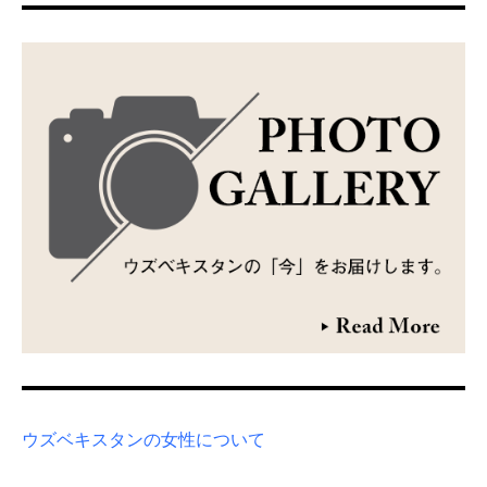
ウズベキスタンの女性について