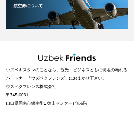
航空券について
ウズベキスタンのことなら、観光・ビジネスともに現地の頼れる
パートナー「ウズベクフレンズ」におまかせ下さい。
ウズベクフレンズ株式会社
〒745-0031
山口県周南市銀南街1 徳山センタービル6階