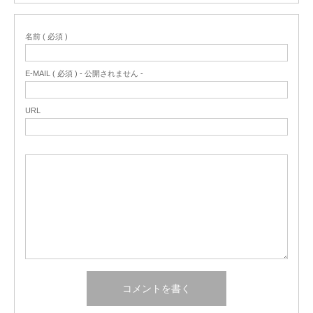
名前 ( 必須 )
E-MAIL ( 必須 ) - 公開されません -
URL