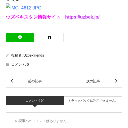
ウズベキスタン情報サイト
https://uzbek.jp/
投稿者:
Uzbekfriends
コメント:
0
コメント ( 0 )
トラックバックは利用できません。
この記事へのコメントはありません。