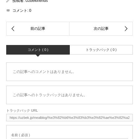
投稿者:
Uzbekfriends
コメント:
0
コメント ( 0 )
トラックバック ( 0 )
この記事へのコメントはありません。
この記事へのトラックバックはありません。
トラックバック URL
名前 ( 必須 )