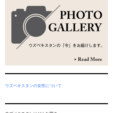
ウズベキスタンの女性について