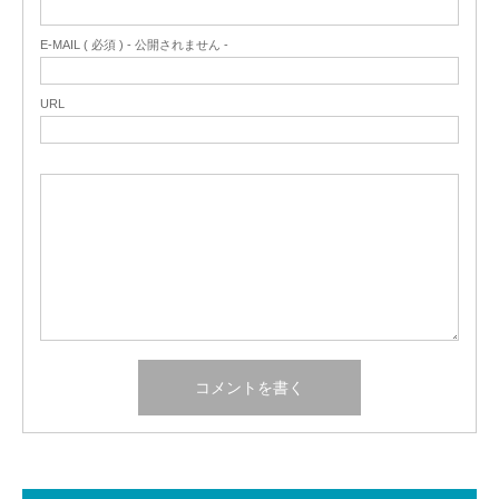
E-MAIL ( 必須 ) - 公開されません -
URL