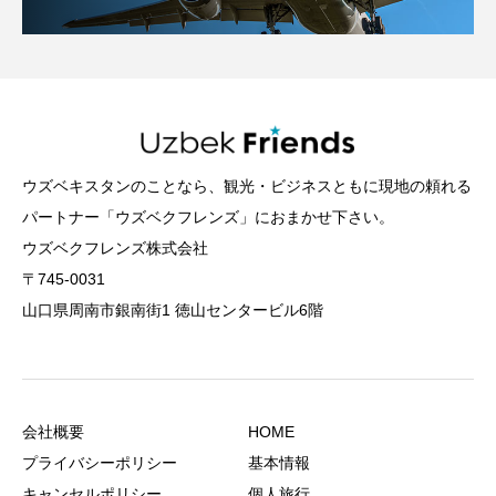
ウズベキスタンのことなら、観光・ビジネスともに現地の頼れる
パートナー「ウズベクフレンズ」におまかせ下さい。
ウズベクフレンズ株式会社
〒745-0031
山口県周南市銀南街1 徳山センタービル6階
会社概要
HOME
プライバシーポリシー
基本情報
キャンセルポリシー
個人旅行