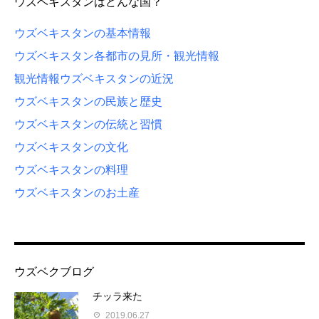
ウズベキスタンはどんな国？
ウズベキスタンの基本情報
ウズベキスタン各都市の見所・観光情報
観光情報
ウズベキスタンの近況
ウズベキスタンの民族と歴史
ウズベキスタンの伝統と習慣
ウズベキスタンの文化
ウズベキスタンの料理
ウズベキスタンのお土産
ウズベクブログ
チッラ来た
2019.06.27