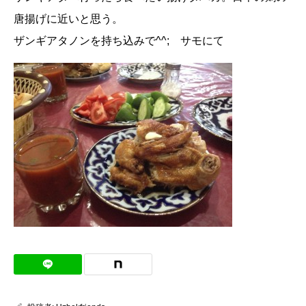
唐揚げに近いと思う。
ザンギアタノンを持ち込みで^^; サモにて