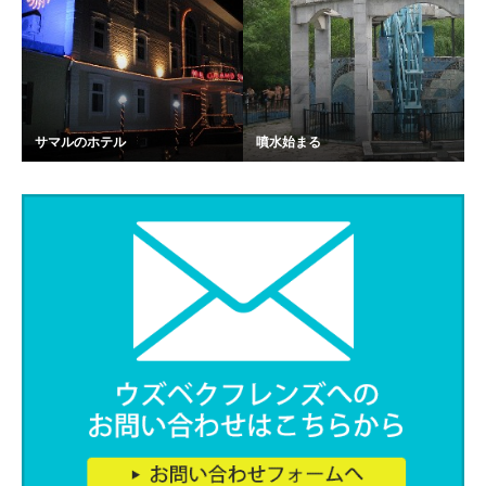
サマルのホテル
噴水始まる