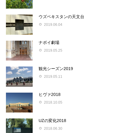
ウズベキスタンの天文台
2019.06.04
ナボイ劇場
2019.05.25
観光シーズン2019
2019.05.11
ヒヴァ2018
2018.10.05
UZの変化2018
2018.06.30