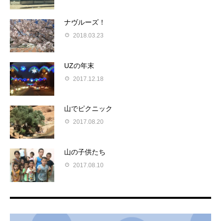
ナヴルーズ！
2018.03.23
UZの年末
2017.12.18
山でピクニック
2017.08.20
山の子供たち
2017.08.10