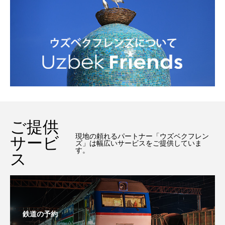
ご提供
現地の頼れるパートナー「ウズベクフレン
サービ
ズ」は幅広いサービスをご提供していま
す。
ス
鉄道の予約