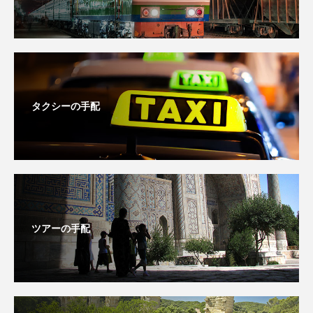
タクシーの手配
ツアーの手配