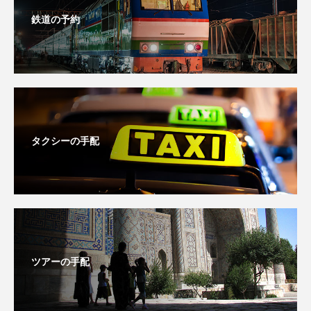
鉄道の予約
タクシーの手配
ツアーの手配