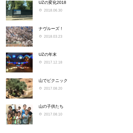
UZの変化2018
2018.06.30
ナヴルーズ！
2018.03.23
UZの年末
2017.12.18
山でピクニック
2017.08.20
山の子供たち
2017.08.10