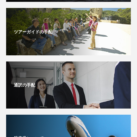
ツアーガイドの手配
通訳の手配