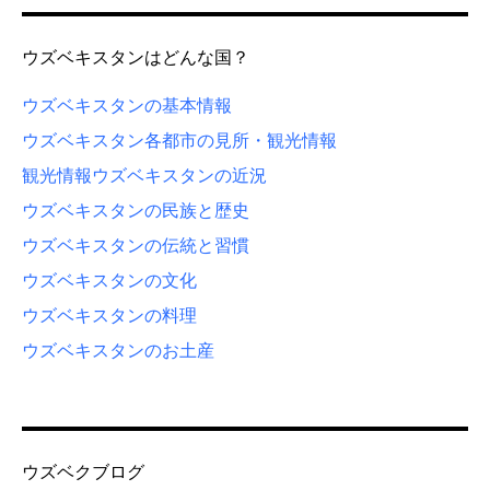
ウズベキスタンはどんな国？
ウズベキスタンの基本情報
ウズベキスタン各都市の見所・観光情報
観光情報
ウズベキスタンの近況
ウズベキスタンの民族と歴史
ウズベキスタンの伝統と習慣
ウズベキスタンの文化
ウズベキスタンの料理
ウズベキスタンのお土産
ウズベクブログ