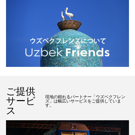
ご提供
現地の頼れるパートナー「ウズベクフレン
サービ
ズ」は幅広いサービスをご提供していま
す。
ス