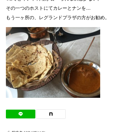
その一つのホストにてカレーとナンを…
もう一ヶ所の、レグランドプラザの方がお勧め。