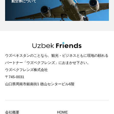
航空券について
ウズベキスタンのことなら、観光・ビジネスともに現地の頼れる
パートナー「ウズベクフレンズ」におまかせ下さい。
ウズベクフレンズ株式会社
〒745-0031
山口県周南市銀南街1 徳山センタービル6階
会社概要
HOME