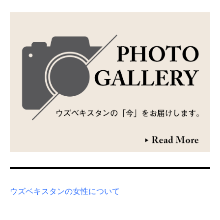
ウズベキスタンの女性について