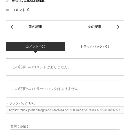
投稿者:
Uzbekfriends
コメント:
0
コメント ( 0 )
トラックバック ( 0 )
この記事へのコメントはありません。
この記事へのトラックバックはありません。
トラックバック URL
名前 ( 必須 )