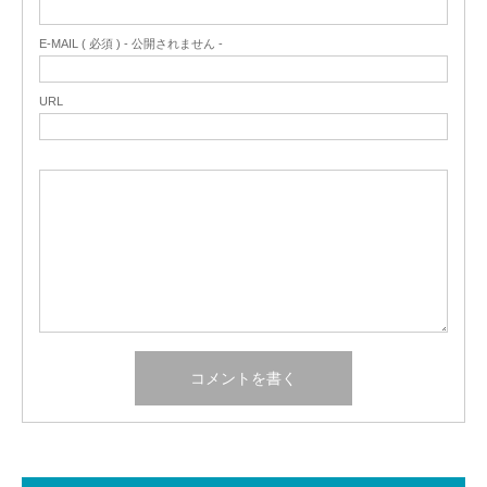
E-MAIL ( 必須 ) - 公開されません -
URL