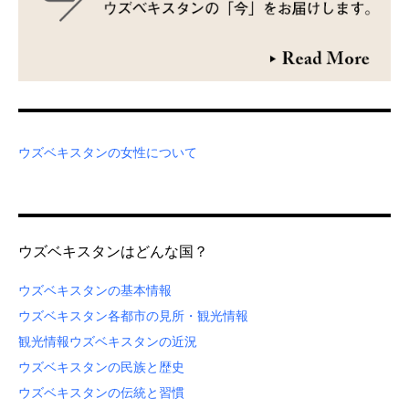
ウズベキスタンの女性について
ウズベキスタンはどんな国？
ウズベキスタンの基本情報
ウズベキスタン各都市の見所・観光情報
観光情報
ウズベキスタンの近況
ウズベキスタンの民族と歴史
ウズベキスタンの伝統と習慣