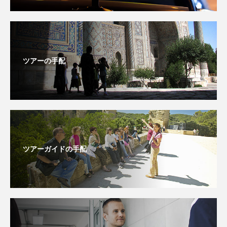
ツアーの手配
ツアーガイドの手配