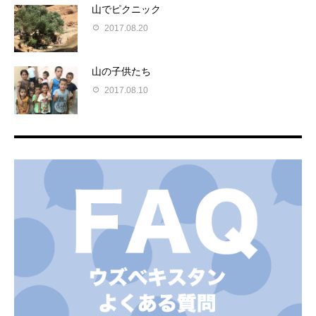
山でピクニック
2017.08.20
山の子供たち
2017.08.10