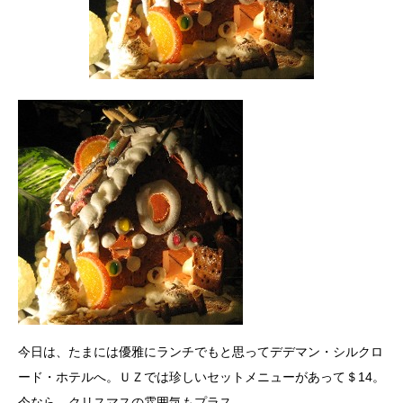
今日は、たまには優雅にランチでもと思ってデデマン・シルクロ
ード・ホテルへ。ＵＺでは珍しいセットメニューがあって＄14。
今なら、クリスマスの雰囲気もプラス。