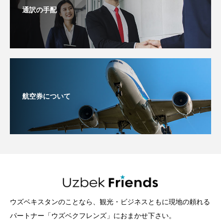
通訳の手配
航空券について
ウズベキスタンのことなら、観光・ビジネスともに現地の頼れる
パートナー「ウズベクフレンズ」におまかせ下さい。