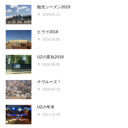
観光シーズン2019
2019.05.11
ヒヴァ2018
2018.10.05
UZの変化2018
2018.06.30
ナヴルーズ！
2018.03.23
UZの年末
2017.12.18