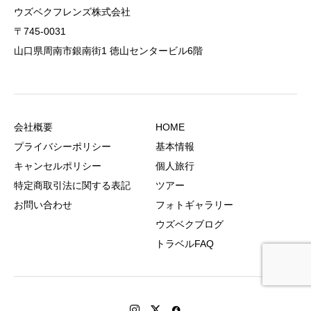
ウズベクフレンズ株式会社
〒745-0031
山口県周南市銀南街1 徳山センタービル6階
会社概要
HOME
プライバシーポリシー
基本情報
キャンセルポリシー
個人旅行
特定商取引法に関する表記
ツアー
お問い合わせ
フォトギャラリー
ウズベクブログ
トラベルFAQ