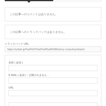
この記事へのコメントはありません。
この記事へのトラックバックはありません。
トラックバック URL
名前 ( 必須 )
E-MAIL ( 必須 ) - 公開されません -
URL