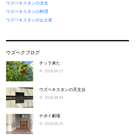
ウズベキスタンの文化
ウズベキスタンの料理
ウズベキスタンのお土産
ウズベクブログ
チッラ来た
2019.06.27
ウズベキスタンの天文台
2019.06.04
ナボイ劇場
2019.05.25