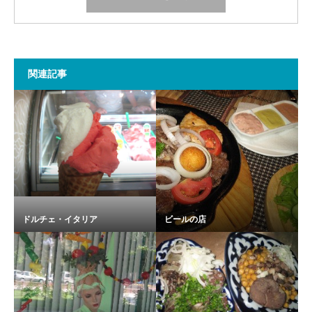
関連記事
ドルチェ・イタリア
ビールの店