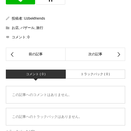
投稿者:
Uzbekfriends
お店
,
バザール
,
旅行
コメント:
0
コメント ( 0 )
トラックバック ( 0 )
この記事へのコメントはありません。
この記事へのトラックバックはありません。