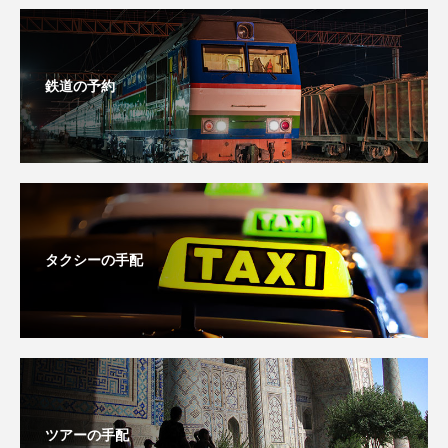
鉄道の予約
タクシーの手配
ツアーの手配