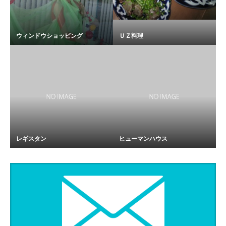
ウィンドウショッピング
ＵＺ料理
レギスタン
ヒューマンハウス