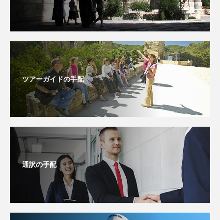
ツアーガイドの手配
通訳の手配