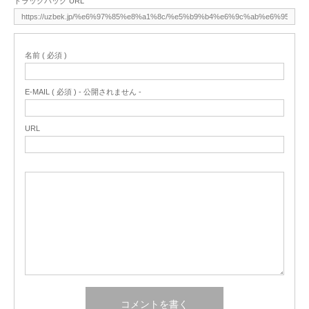
トラックバック URL
名前 ( 必須 )
E-MAIL ( 必須 ) - 公開されません -
URL