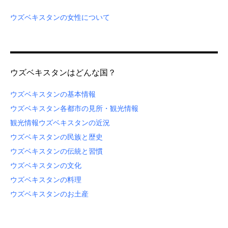
ウズベキスタンの女性について
ウズベキスタンはどんな国？
ウズベキスタンの基本情報
ウズベキスタン各都市の見所・観光情報
観光情報
ウズベキスタンの近況
ウズベキスタンの民族と歴史
ウズベキスタンの伝統と習慣
ウズベキスタンの文化
ウズベキスタンの料理
ウズベキスタンのお土産