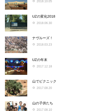
2018.10.05
UZの変化2018
2018.06.30
ナヴルーズ！
2018.03.23
UZの年末
2017.12.18
山でピクニック
2017.08.20
山の子供たち
2017.08.10