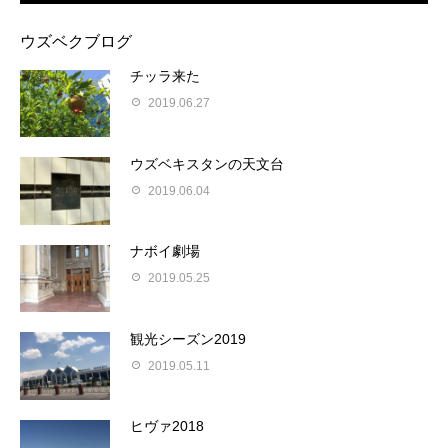
ウズベクブログ
チッラ来た
2019.06.27
ウズベキスタンの天文台
2019.06.04
ナボイ劇場
2019.05.25
観光シーズン2019
2019.05.11
ヒヴァ2018