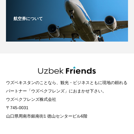
航空券について
ウズベキスタンのことなら、観光・ビジネスともに現地の頼れる
パートナー「ウズベクフレンズ」におまかせ下さい。
ウズベクフレンズ株式会社
〒745-0031
山口県周南市銀南街1 徳山センタービル6階