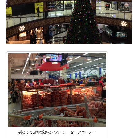
明るくて清潔感あるハム・ソーセージコーナー