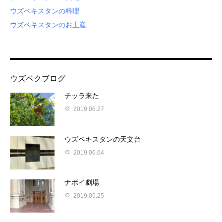
ウズベキスタンの料理
ウズベキスタンのお土産
ウズベクブログ
チッラ来た
2019.06.27
ウズベキスタンの天文台
2019.06.04
ナボイ劇場
2019.05.25