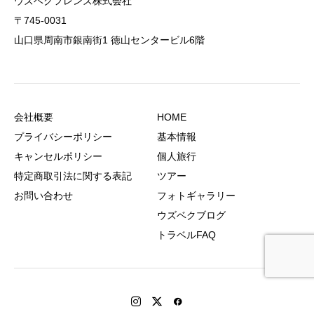
ウズベクフレンズ株式会社
〒745-0031
山口県周南市銀南街1 徳山センタービル6階
会社概要
HOME
プライバシーポリシー
基本情報
キャンセルポリシー
個人旅行
特定商取引法に関する表記
ツアー
お問い合わせ
フォトギャラリー
ウズベクブログ
トラベルFAQ