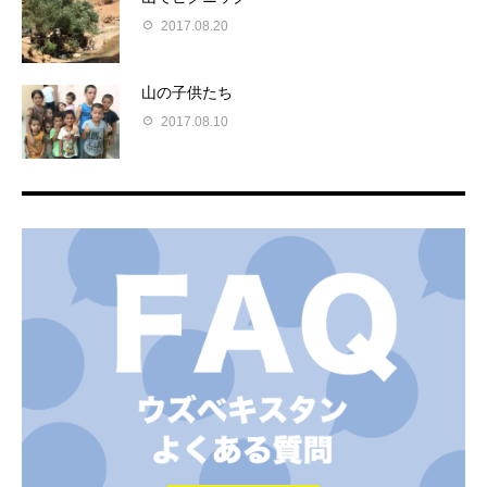
2017.08.20
山の子供たち
2017.08.10