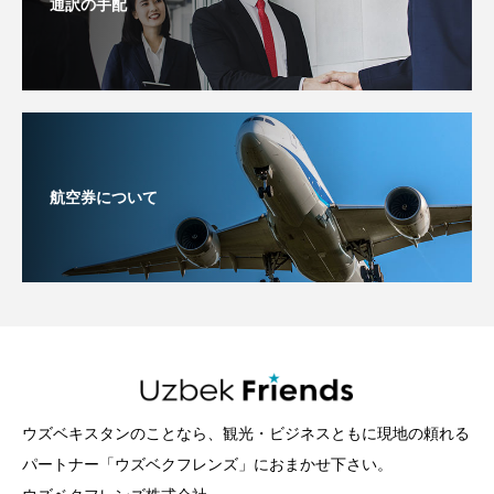
通訳の手配
航空券について
ウズベキスタンのことなら、観光・ビジネスともに現地の頼れる
パートナー「ウズベクフレンズ」におまかせ下さい。