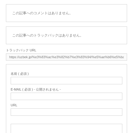
この記事へのコメントはありません。
この記事へのトラックバックはありません。
トラックバック URL
名前 ( 必須 )
E-MAIL ( 必須 ) - 公開されません -
URL