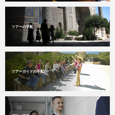
ツアーの手配
ツアーガイドの手配