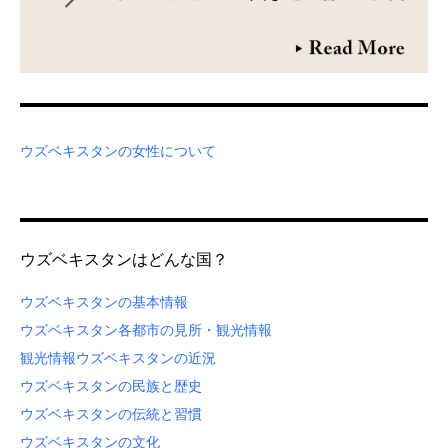
ウズベキスタンの女性について
ウズベキスタンはどんな国？
ウズベキスタンの基本情報
ウズベキスタン各都市の見所・観光情報
観光情報
ウズベキスタンの近況
ウズベキスタンの民族と歴史
ウズベキスタンの伝統と習慣
ウズベキスタンの文化