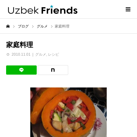
ブログ
グルメ
家庭料理
家庭料理
2010.11.01
グルメ
,
レシピ