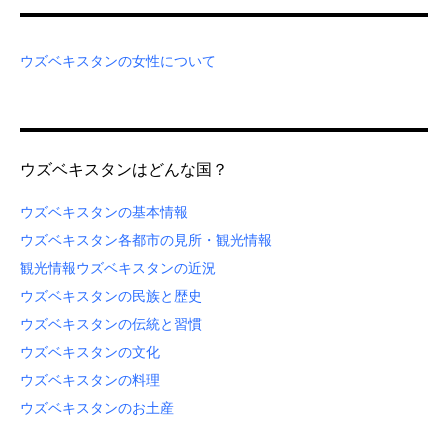
ウズベキスタンの女性について
ウズベキスタンはどんな国？
ウズベキスタンの基本情報
ウズベキスタン各都市の見所・観光情報
観光情報
ウズベキスタンの近況
ウズベキスタンの民族と歴史
ウズベキスタンの伝統と習慣
ウズベキスタンの文化
ウズベキスタンの料理
ウズベキスタンのお土産