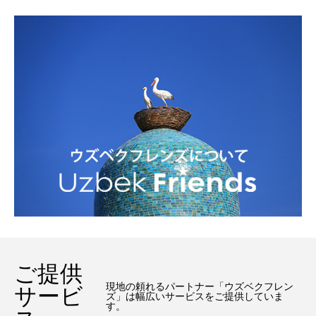
ご提供
現地の頼れるパートナー「ウズベクフレン
サービ
ズ」は幅広いサービスをご提供していま
す。