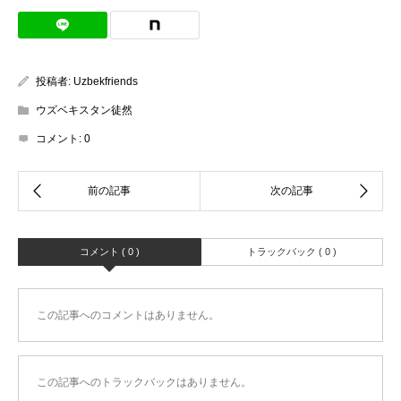
投稿者:
Uzbekfriends
ウズベキスタン徒然
コメント:
0
コメント ( 0 )
トラックバック ( 0 )
この記事へのコメントはありません。
この記事へのトラックバックはありません。