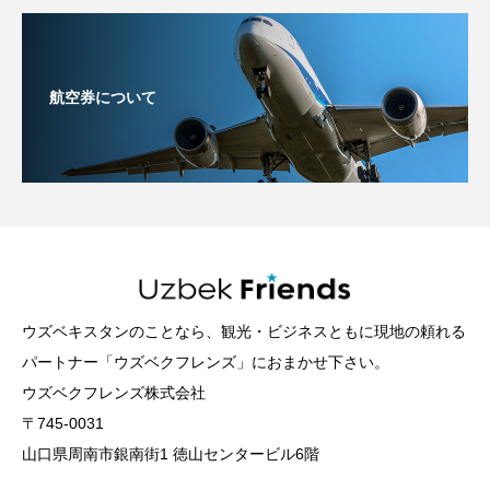
航空券について
ウズベキスタンのことなら、観光・ビジネスともに現地の頼れる
パートナー「ウズベクフレンズ」におまかせ下さい。
ウズベクフレンズ株式会社
〒745-0031
山口県周南市銀南街1 徳山センタービル6階