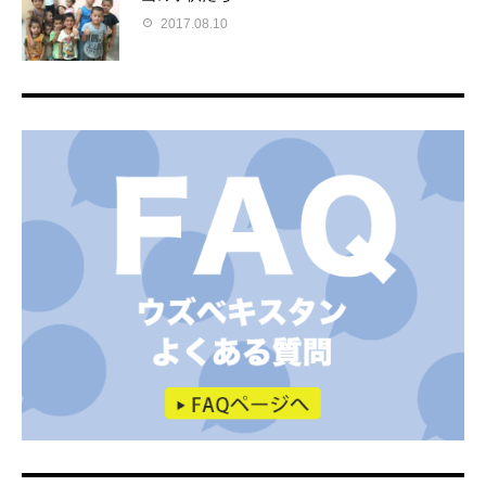
2017.08.10