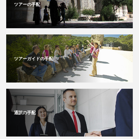
ツアーの手配
ツアーガイドの手配
通訳の手配