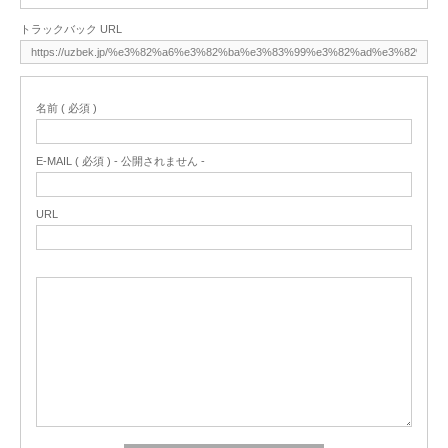
トラックバック URL
名前 ( 必須 )
E-MAIL ( 必須 ) - 公開されません -
URL