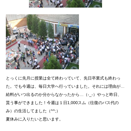
とっくに先月に授業は全て終わっていて、先日卒業式も終わっ
た。でも今週は、毎日大学へ行っていました。それには理由が…
給料がいつ出るのか分からなかったから…（-_-）やっと昨日、
貰う事ができました！今週は１日1,000スム（往復のバス代の
み）の生活してました（^^;）
夏休みに入りたいと思います。