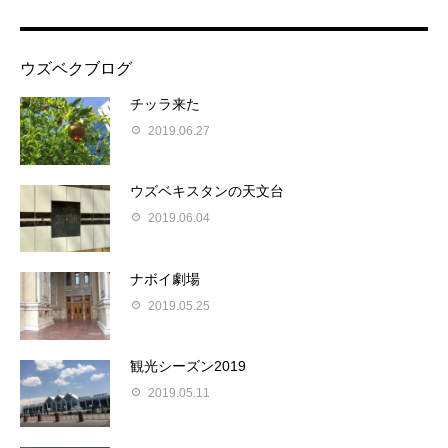
ウズベクブログ
チッラ来た
2019.06.27
ウズベキスタンの天文台
2019.06.04
ナボイ劇場
2019.05.25
観光シーズン2019
2019.05.11