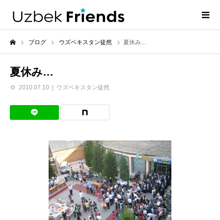
ブログ
ウズベキスタン徒然
夏休み…
夏休み…
2010.07.10
ウズベキスタン徒然