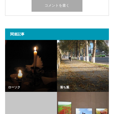
関連記事
ローソク
落ち葉