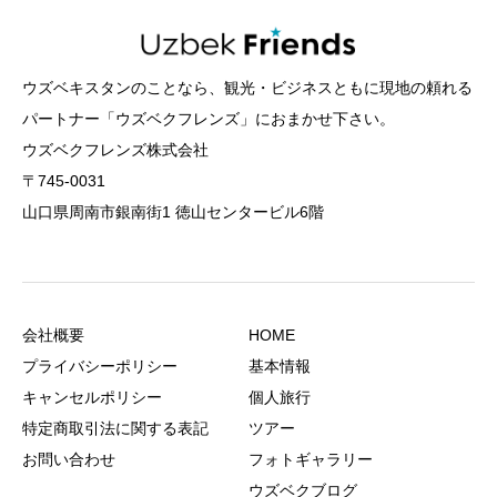
ウズベキスタンのことなら、観光・ビジネスともに現地の頼れる
パートナー「ウズベクフレンズ」におまかせ下さい。
ウズベクフレンズ株式会社
〒745-0031
山口県周南市銀南街1 徳山センタービル6階
会社概要
HOME
プライバシーポリシー
基本情報
キャンセルポリシー
個人旅行
特定商取引法に関する表記
ツアー
お問い合わせ
フォトギャラリー
ウズベクブログ