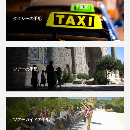
タクシーの手配
ツアーの手配
ツアーガイドの手配