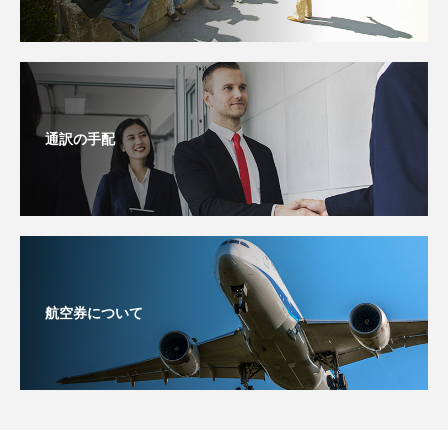
通訳の手配
航空券について