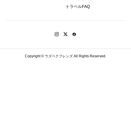
トラベルFAQ
Copyright © ウズベクフレンズ All Rights Reserved.