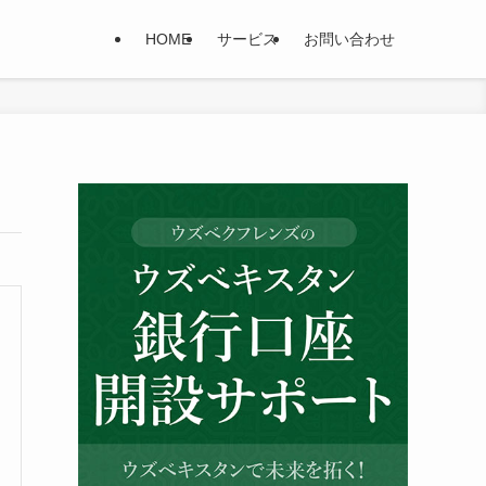
HOME
サービス
お問い合わせ