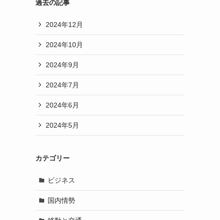
過去の記事
2024年12月
2024年10月
2024年9月
2024年7月
2024年6月
2024年5月
カテゴリー
ビジネス
国内情勢