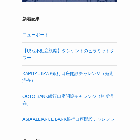
新着記事
ニューポート
【現地不動産視察】タシケントのピラミットタ
ワー
KAPITAL BANK銀行口座開設チャレンジ（短期
滞在）
OCTO BANK銀行口座開設チャレンジ（短期滞
在）
ASIA ALLIANCE BANK銀行口座開設チャレンジ